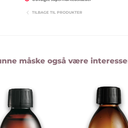
TILBAGE TIL PRODUKTER
nne måske også være interesse