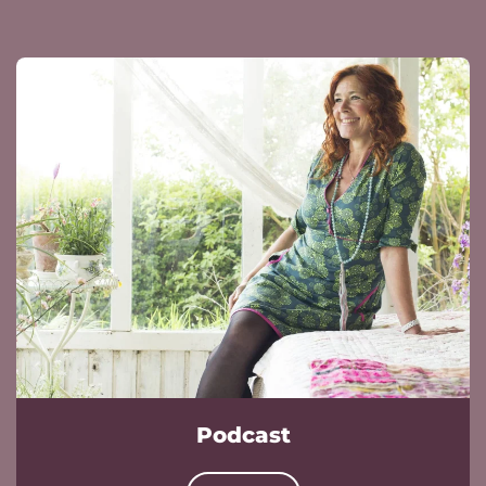
Podcast