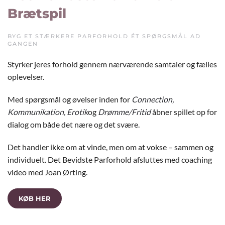
Brætspil
BYG ET STÆRKERE PARFORHOLD ÉT SPØRGSMÅL AD
GANGEN
Styrker jeres forhold gennem nærværende samtaler og fælles
oplevelser.
Med spørgsmål og øvelser inden for
Connection,
Kommunikation, Erotik
og
Drømme/Fritid
åbner spillet op for
dialog om både det nære og det svære.
Det handler ikke om at vinde, men om at vokse – sammen og
individuelt. Det Bevidste Parforhold afsluttes med coaching
video med Joan Ørting.
KØB HER